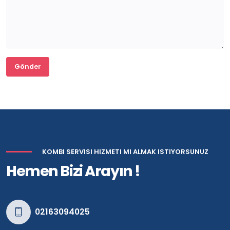
KOMBI SERVISI HIZMETI MI ALMAK ISTIYORSUNUZ
Hemen Bizi Arayın !
02163094025