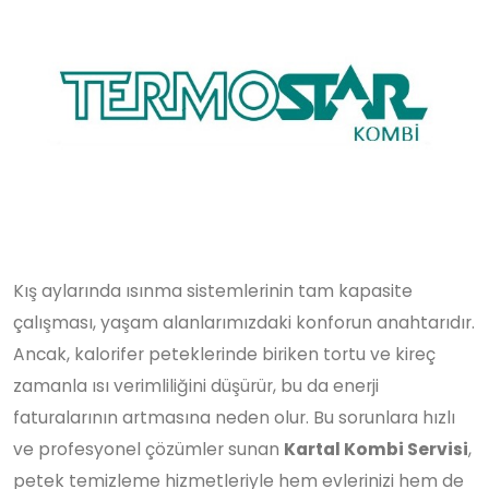
Kış aylarında ısınma sistemlerinin tam kapasite
çalışması, yaşam alanlarımızdaki konforun anahtarıdır.
Ancak, kalorifer peteklerinde biriken tortu ve kireç
zamanla ısı verimliliğini düşürür, bu da enerji
faturalarının artmasına neden olur. Bu sorunlara hızlı
ve profesyonel çözümler sunan
Kartal Kombi Servisi
,
petek temizleme hizmetleriyle hem evlerinizi hem de