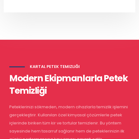
KARTAL PETEK TEMIZLIĞI
Modern Ekipmanlarla Petek
Temizliği
Peteklerinizi sökmeden, modern cihazlarla temizlik işlemini
gerçekleştirir. Kullanılan özel kimyasal çözümlerle petek
içlerinde biriken tüm kir ve tortular temizlenir. Bu yöntem
sayesinde hem tasarruf sağlanır hem de peteklerinizin ilk