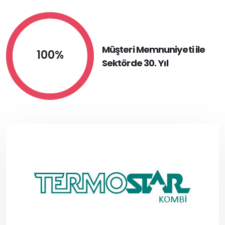
Müşteri Memnuniyeti ile
100%
Sektörde 30. Yıl