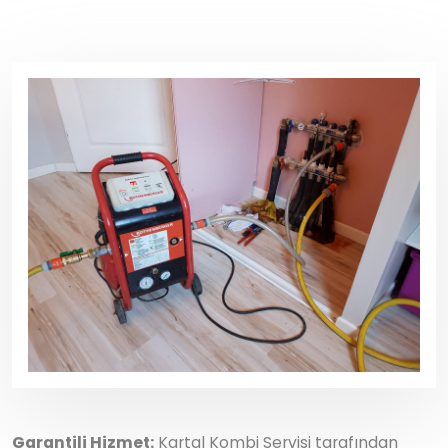
Garantili Hizmet:
Kartal Kombi Servisi tarafından