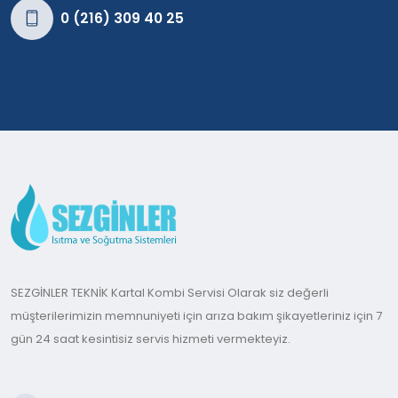
0 (216) 309 40 25
SEZGİNLER TEKNİK Kartal Kombi Servisi Olarak siz değerli
müşterilerimizin memnuniyeti için arıza bakım şikayetleriniz için 7
gün 24 saat kesintisiz servis hizmeti vermekteyiz.