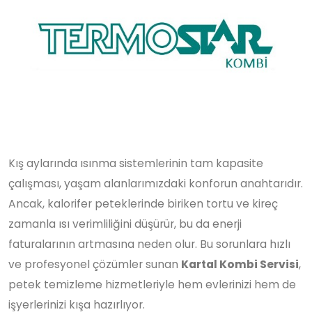
Kış aylarında ısınma sistemlerinin tam kapasite
çalışması, yaşam alanlarımızdaki konforun anahtarıdır.
Ancak, kalorifer peteklerinde biriken tortu ve kireç
zamanla ısı verimliliğini düşürür, bu da enerji
faturalarının artmasına neden olur. Bu sorunlara hızlı
ve profesyonel çözümler sunan
Kartal Kombi Servisi
,
petek temizleme hizmetleriyle hem evlerinizi hem de
işyerlerinizi kışa hazırlıyor.