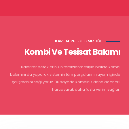
KARTAL PETEK TEMIZLIĞI
Kombi Ve Tesisat Bakımı
Kalorifer peteklerinizin temizlenmesiyle birlikte kombi
bakımını da yaparak sistemin tüm parçalarının uyum içinde
çalışmasını sağlıyoruz. Bu sayede kombiniz daha az enerji
harcayarak daha fazla verim sağlar.