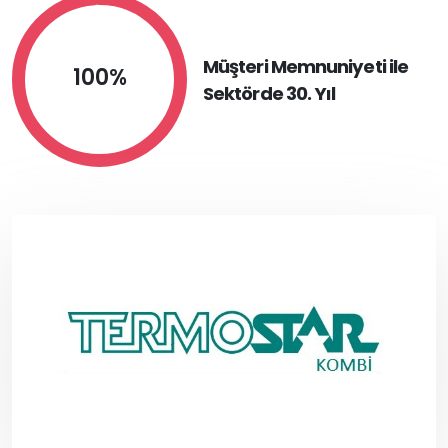
Müşteri Memnuniyeti ile
100%
Sektörde 30. Yıl