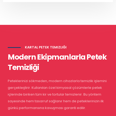
KARTAL PETEK TEMIZLIĞI
Modern Ekipmanlarla Petek
Temizliği
Peteklerinizi sökmeden, modern cihazlarla temizlik işlemini
gerçekleştirir. Kullanılan özel kimyasal çözümlerle petek
içlerinde biriken tüm kir ve tortular temizlenir. Bu yöntem
sayesinde hem tasarruf sağlanır hem de peteklerinizin ilk
günkü performansına kavuşması garanti edilir.