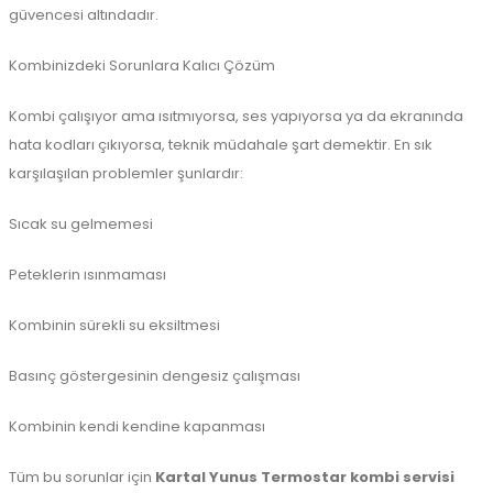
güvencesi altındadır.
Kombinizdeki Sorunlara Kalıcı Çözüm
Kombi çalışıyor ama ısıtmıyorsa, ses yapıyorsa ya da ekranında
hata kodları çıkıyorsa, teknik müdahale şart demektir. En sık
karşılaşılan problemler şunlardır:
Sıcak su gelmemesi
Peteklerin ısınmaması
Kombinin sürekli su eksiltmesi
Basınç göstergesinin dengesiz çalışması
Kombinin kendi kendine kapanması
Tüm bu sorunlar için
Kartal Yunus Termostar kombi servisi