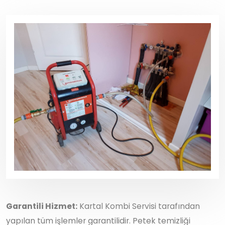
Garantili Hizmet:
Kartal Kombi Servisi tarafından
yapılan tüm işlemler garantilidir. Petek temizliği