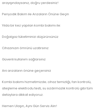
arayışındaysanız, doğru yerdesiniz!
Periyodik Bakım ile Arızaların Önüne Geçin
Yılda bir kez yapılan kombi bakımı ile:
Doğalgaz tüketiminizi düşürürsünüz
Cihazınızın ömrünü uzatırsınız
Güvenli kullanım sağlarsınız
Ani arızaların önüne geçersiniz
Kombi bakımı hizmetimizde; cihaz temizliği, fan kontrolü,
ateşleme elektrodu testi, su sızdırmazlık kontrolü gibi tüm
detaylara dikkat ediyoruz.
Hemen Ulaşın, Aynı Gün Servis Alın!