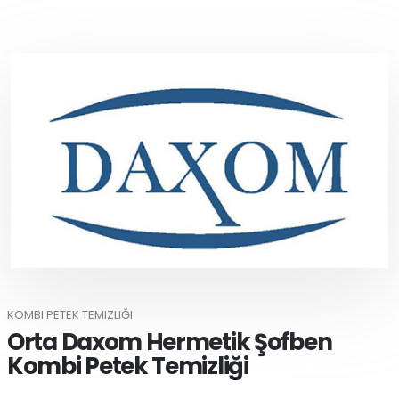
KOMBI PETEK TEMIZLIĞI
Orta Daxom Hermetik Şofben
Kombi Petek Temizliği