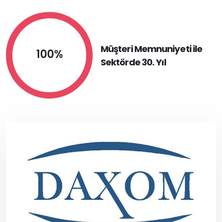
Müşteri Memnuniyeti ile
100%
Sektörde 30. Yıl