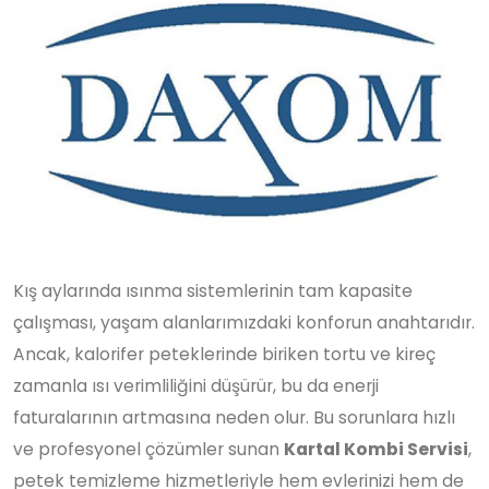
Kış aylarında ısınma sistemlerinin tam kapasite
çalışması, yaşam alanlarımızdaki konforun anahtarıdır.
Ancak, kalorifer peteklerinde biriken tortu ve kireç
zamanla ısı verimliliğini düşürür, bu da enerji
faturalarının artmasına neden olur. Bu sorunlara hızlı
ve profesyonel çözümler sunan
Kartal Kombi Servisi
,
petek temizleme hizmetleriyle hem evlerinizi hem de