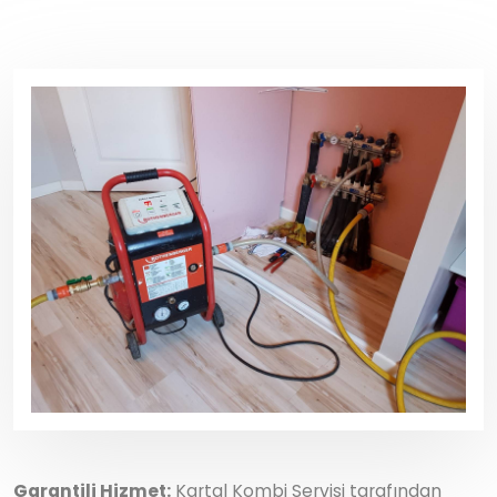
Garantili Hizmet:
Kartal Kombi Servisi tarafından