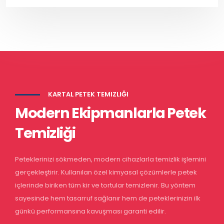
KARTAL PETEK TEMIZLIĞI
Modern Ekipmanlarla Petek
Temizliği
Peteklerinizi sökmeden, modern cihazlarla temizlik işlemini
gerçekleştirir. Kullanılan özel kimyasal çözümlerle petek
içlerinde biriken tüm kir ve tortular temizlenir. Bu yöntem
sayesinde hem tasarruf sağlanır hem de peteklerinizin ilk
günkü performansına kavuşması garanti edilir.