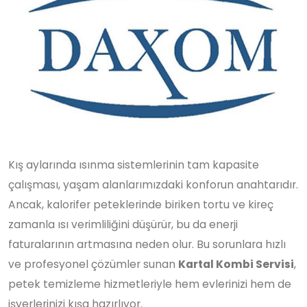
Kış aylarında ısınma sistemlerinin tam kapasite
çalışması, yaşam alanlarımızdaki konforun anahtarıdır.
Ancak, kalorifer peteklerinde biriken tortu ve kireç
zamanla ısı verimliliğini düşürür, bu da enerji
faturalarının artmasına neden olur. Bu sorunlara hızlı
ve profesyonel çözümler sunan
Kartal Kombi Servisi
,
petek temizleme hizmetleriyle hem evlerinizi hem de
işyerlerinizi kışa hazırlıyor.