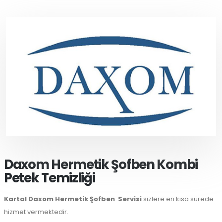
Daxom Hermetik Şofben Kombi
Petek Temizliği
Kartal Daxom Hermetik Şofben
Servisi
sizlere en kısa sürede
hizmet vermektedir.