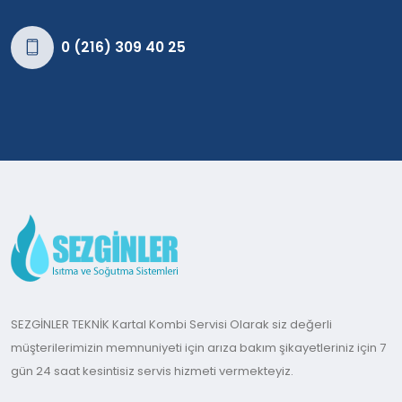
0 (216) 309 40 25
SEZGİNLER TEKNİK Kartal Kombi Servisi Olarak siz değerli
müşterilerimizin memnuniyeti için arıza bakım şikayetleriniz için 7
gün 24 saat kesintisiz servis hizmeti vermekteyiz.