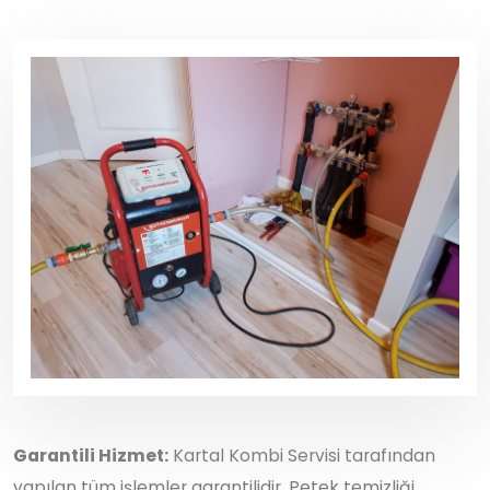
Garantili Hizmet:
Kartal Kombi Servisi tarafından
yapılan tüm işlemler garantilidir. Petek temizliği