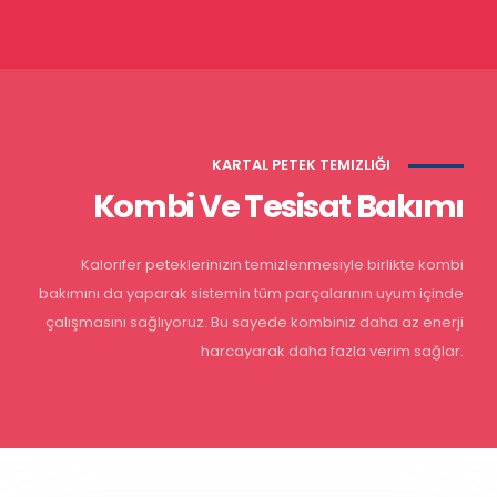
KARTAL PETEK TEMIZLIĞI
Kombi Ve Tesisat Bakımı
Kalorifer peteklerinizin temizlenmesiyle birlikte kombi
bakımını da yaparak sistemin tüm parçalarının uyum içinde
çalışmasını sağlıyoruz. Bu sayede kombiniz daha az enerji
harcayarak daha fazla verim sağlar.