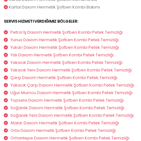
Kartal Daxom Hermetik Şofben Kombi Bakımı
SERVIS HIZMETI VERDIĞIMIZ BÖLGELER:
Petrol İş Daxom Hermetik Şofben Kombi Petek Temizliği
Yunus Daxom Hermetik Şofben Kombi Petek Temizliği
Yukarı Daxom Hermetik Şofben Kombi Petek Temizliği
Yalı Daxom Hermetik Şofben Kombi Petek Temizliği
Yakacık Daxom Hermetik Şofben Kombi Petek Temizliği
Yakacık Yeni Daxom Hermetik Şofben Kombi Petek Temizliği
Çarşı Daxom Hermetik Şofben Kombi Petek Temizliği
Yakacık Çarşı Daxom Hermetik Şofben Kombi Petek Temizliği
Uğur Mumcu Daxom Hermetik Şofben Kombi Petek Temizliği
Topselvi Daxom Hermetik Şofben Kombi Petek Temizliği
Soğanlık Daxom Hermetik Şofben Kombi Petek Temizliği
Soğanlık Yeni Daxom Hermetik Şofben Kombi Petek Temizliği
Atalar Daxom Hermetik Şofben Kombi Petek Temizliği
Orta Daxom Hermetik Şofben Kombi Petek Temizliği
Orhantepe Daxom Hermetik Şofben Kombi Petek Temizliği