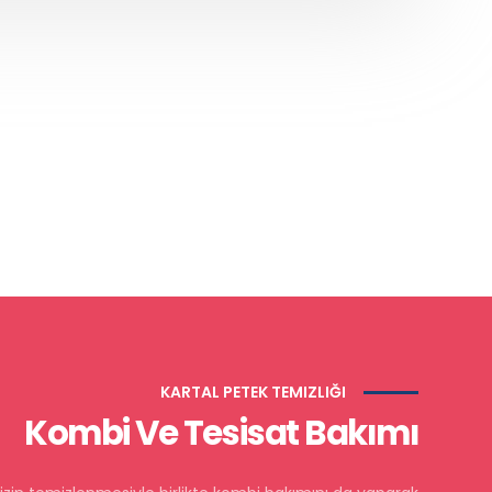
KARTAL PETEK TEMIZLIĞI
Kombi Ve Tesisat Bakımı