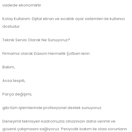
vadede ekonomiktir.
Kolay Kullanım: Dijital ekran ve sıcaklık ayar sistemleri ile kullanıcı
dostudur.
Teknik Servis Olarak Ne Sunuyoruz?
Firmamız olarak Daxom Hermetik Şofben lerin:
Bakım,
Arıza tespiti,
Parça değişimi,
gibi tüm işlemlerinde profesyonel destek sunuyoruz.
Deneyimli teknisyen kadromuzla cihazınızın daha verimli ve
güvenli çalışmasını sağlıyoruz. Periyodik bakım ile olası sorunların