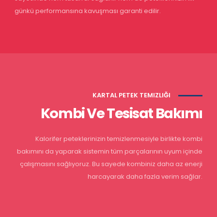
günkü performansına kavuşması garanti edilir.
KARTAL PETEK TEMIZLIĞI
Kombi Ve Tesisat Bakımı
Kalorifer peteklerinizin temizlenmesiyle birlikte kombi
bakımını da yaparak sistemin tüm parçalarının uyum içinde
çalışmasını sağlıyoruz. Bu sayede kombiniz daha az enerji
harcayarak daha fazla verim sağlar.