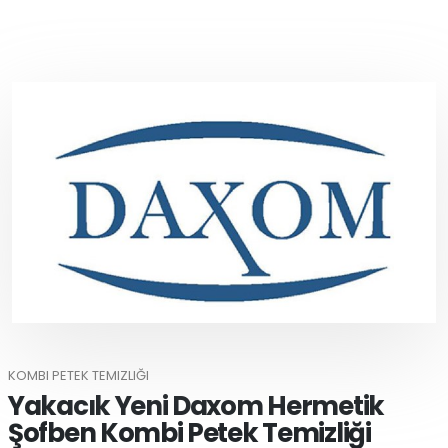
KOMBI PETEK TEMIZLIĞI
Yakacık Yeni Daxom Hermetik
Şofben Kombi Petek Temizliği