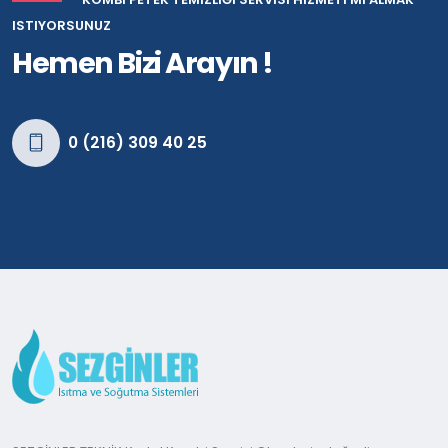
ISTIYORSUNUZ
Hemen Bizi Arayın !
0 (216) 309 40 25