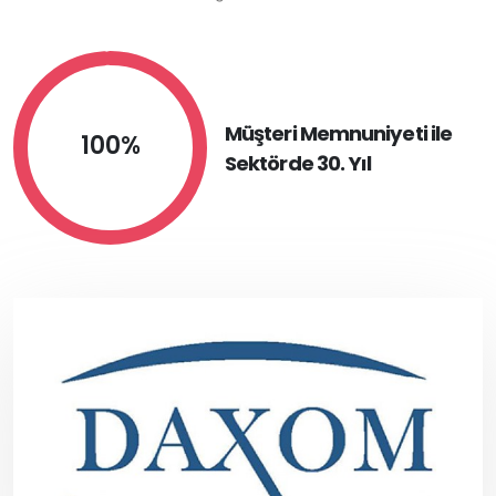
Müşteri Memnuniyeti ile
100%
Sektörde 30. Yıl