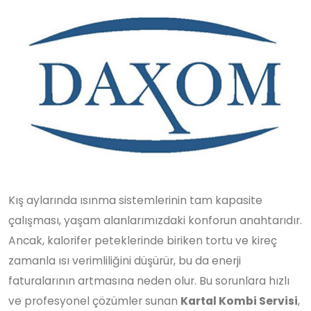
Kış aylarında ısınma sistemlerinin tam kapasite
çalışması, yaşam alanlarımızdaki konforun anahtarıdır.
Ancak, kalorifer peteklerinde biriken tortu ve kireç
zamanla ısı verimliliğini düşürür, bu da enerji
faturalarının artmasına neden olur. Bu sorunlara hızlı
ve profesyonel çözümler sunan
Kartal Kombi Servisi
,