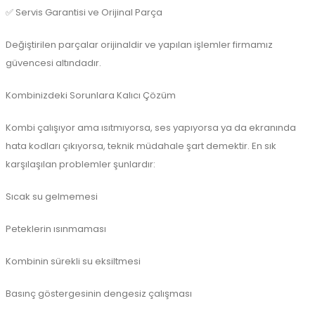
✅ Servis Garantisi ve Orijinal Parça
Değiştirilen parçalar orijinaldir ve yapılan işlemler firmamız
güvencesi altındadır.
Kombinizdeki Sorunlara Kalıcı Çözüm
Kombi çalışıyor ama ısıtmıyorsa, ses yapıyorsa ya da ekranında
hata kodları çıkıyorsa, teknik müdahale şart demektir. En sık
karşılaşılan problemler şunlardır:
Sıcak su gelmemesi
Peteklerin ısınmaması
Kombinin sürekli su eksiltmesi
Basınç göstergesinin dengesiz çalışması